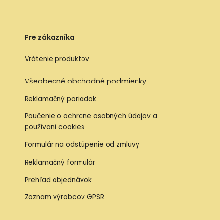
Pre zákazníka
Vrátenie produktov
Všeobecné obchodné podmienky
Reklamačný poriadok
Poučenie o ochrane osobných údajov a
používaní cookies
Formulár na odstúpenie od zmluvy
Reklamačný formulár
Prehľad objednávok
Zoznam výrobcov GPSR