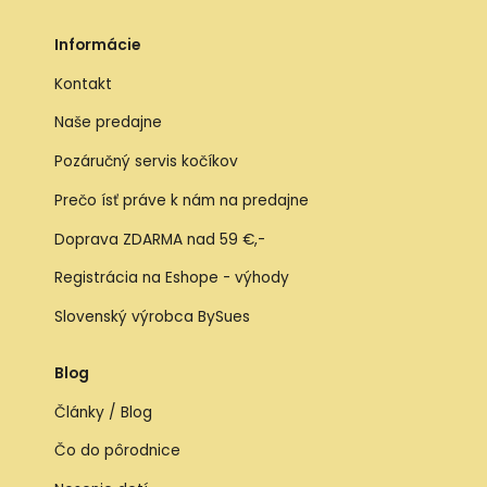
Informácie
Kontakt
Naše predajne
Pozáručný servis kočíkov
Prečo ísť práve k nám na predajne
Doprava ZDARMA nad 59 €,-
Registrácia na Eshope - výhody
Slovenský výrobca BySues
Blog
Články / Blog
Čo do pôrodnice