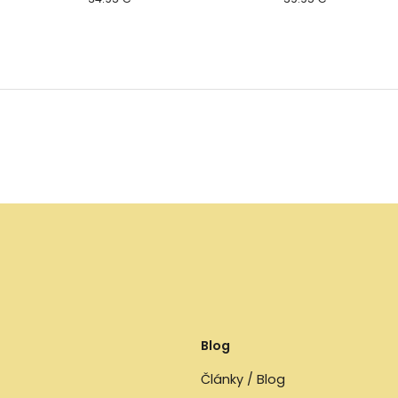
Blog
Články / Blog