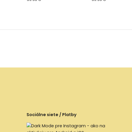
Sociálne siete / Platby