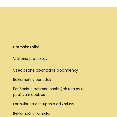
Pre zákazníka
Vrátenie produktov
Všeobecné obchodné podmienky
Reklamačný poriadok
Poučenie o ochrane osobných údajov a
používaní cookies
Formulár na odstúpenie od zmluvy
Reklamačný formulár