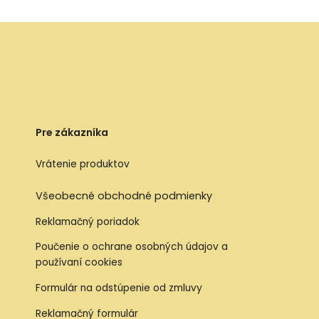
Pre zákazníka
Vrátenie produktov
Všeobecné obchodné podmienky
Reklamačný poriadok
Poučenie o ochrane osobných údajov a
používaní cookies
Formulár na odstúpenie od zmluvy
Reklamačný formulár