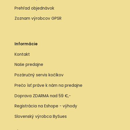
Prehľad objednávok
Zoznam výrobcov GPSR
Informácie
Kontakt
Naše predajne
Pozáručný servis kočíkov
Prečo ísť práve k nám na predajne
Doprava ZDARMA nad 59 €,-
Registrácia na Eshope - výhody
Slovenský výrobca BySues