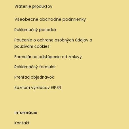
Vrátenie produktov
Všeobecné obchodné podmienky
Reklamačný poriadok
Poučenie o ochrane osobných údajov a
používaní cookies
Formulár na odstúpenie od zmluvy
Reklamačný formulár
Prehľad objednávok
Zoznam výrobcov GPSR
Informácie
Kontakt