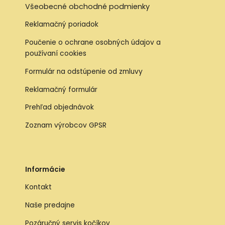
Všeobecné obchodné podmienky
Reklamačný poriadok
Poučenie o ochrane osobných údajov a
používaní cookies
Formulár na odstúpenie od zmluvy
Reklamačný formulár
Prehľad objednávok
Zoznam výrobcov GPSR
Informácie
Kontakt
Naše predajne
Pozáručný servis kočíkov