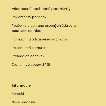
Všeobecné obchodné podmienky
Reklamačný poriadok
Poučenie o ochrane osobných údajov a
používaní cookies
Formulár na odstúpenie od zmluvy
Reklamačný formulár
Prehľad objednávok
Zoznam výrobcov GPSR
Informácie
Kontakt
Naše predajne