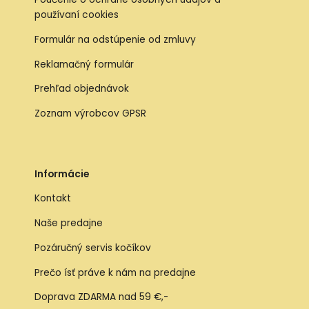
používaní cookies
Formulár na odstúpenie od zmluvy
Reklamačný formulár
Prehľad objednávok
Zoznam výrobcov GPSR
Informácie
Kontakt
Naše predajne
Pozáručný servis kočíkov
Prečo ísť práve k nám na predajne
Doprava ZDARMA nad 59 €,-