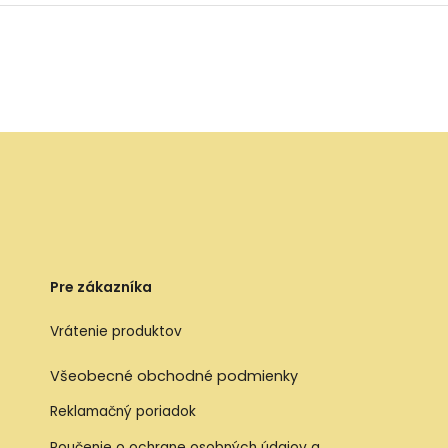
Pre zákazníka
Vrátenie produktov
Všeobecné obchodné podmienky
Reklamačný poriadok
Poučenie o ochrane osobných údajov a