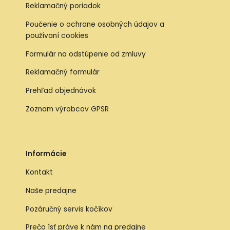
Reklamačný poriadok
Poučenie o ochrane osobných údajov a
používaní cookies
Formulár na odstúpenie od zmluvy
Reklamačný formulár
Prehľad objednávok
Zoznam výrobcov GPSR
Informácie
Kontakt
Naše predajne
Pozáručný servis kočíkov
Prečo ísť práve k nám na predajne