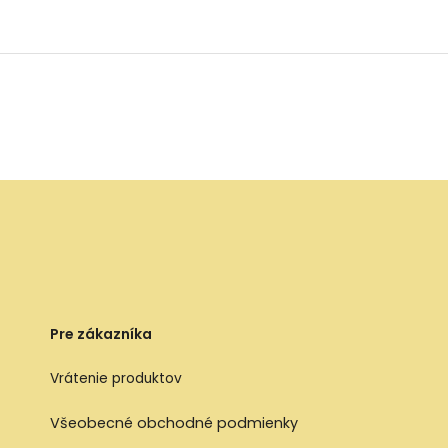
Pre zákazníka
Vrátenie produktov
Všeobecné obchodné podmienky