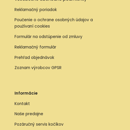
Reklamačný poriadok
Poučenie o ochrane osobných údajov a
používaní cookies
Formulár na odstúpenie od zmluvy
Reklamačný formulár
Prehľad objednávok
Zoznam výrobcov GPSR
Informácie
Kontakt
Naše predajne
Pozáručný servis kočíkov