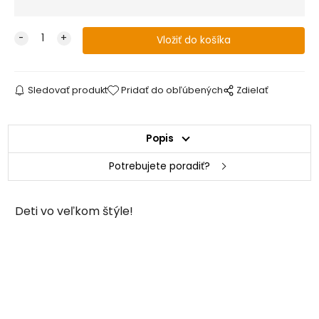
Sledovať produkt
Pridať do obľúbených
Zdielať
Popis
Potrebujete poradiť?
Deti vo veľkom štýle!