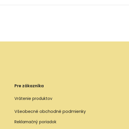
Pre zákazníka
Vrátenie produktov
Všeobecné obchodné podmienky
Reklamačný poriadok