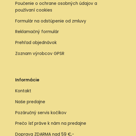
Poučenie o ochrane osobných údajov a
používaní cookies
Formulár na odstúpenie od zmluvy
Reklamačný formulár
Prehľad objednávok
Zoznam výrobcov GPSR
Informácie
Kontakt
Naše predajne
Pozáručný servis kočíkov
Prečo ísť práve k nám na predajne
Doprava ZDARMA nad 59 €,-