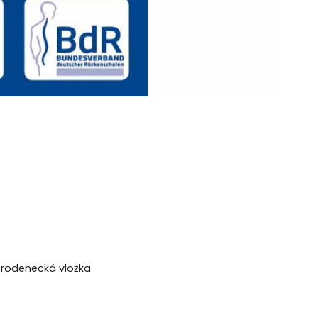
vorodenecká vložka