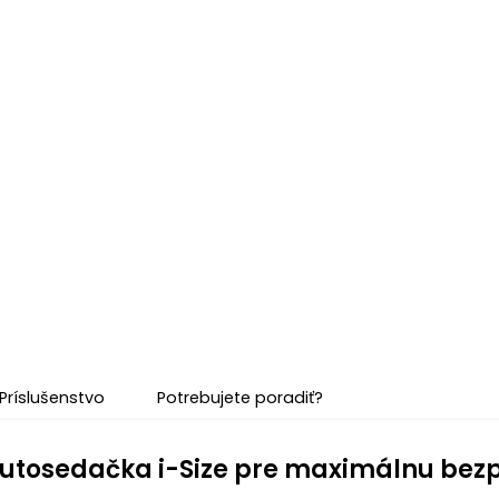
Príslušenstvo
Potrebujete poradiť?
utosedačka i-Size pre maximálnu bez