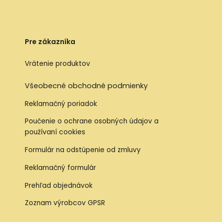
Pre zákazníka
Vrátenie produktov
Všeobecné obchodné podmienky
Reklamačný poriadok
Poučenie o ochrane osobných údajov a
používaní cookies
Formulár na odstúpenie od zmluvy
Reklamačný formulár
Prehľad objednávok
Zoznam výrobcov GPSR