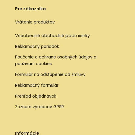
Pre zákazníka
Vrátenie produktov
Všeobecné obchodné podmienky
Reklamačný poriadok
Poučenie o ochrane osobných údajov a
používaní cookies
Formulár na odstúpenie od zmluvy
Reklamačný formulár
Prehľad objednávok
Zoznam výrobcov GPSR
Informácie