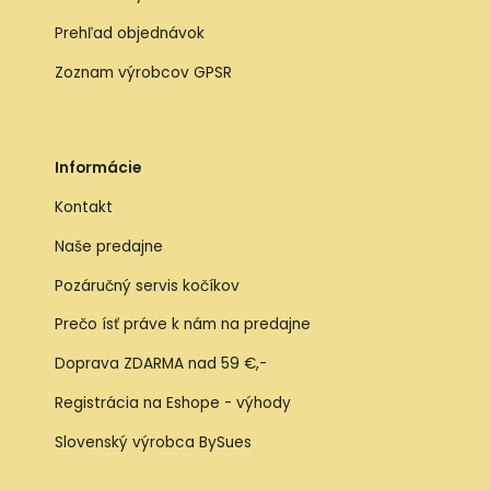
Prehľad objednávok
Zoznam výrobcov GPSR
Informácie
Kontakt
Naše predajne
Pozáručný servis kočíkov
Prečo ísť práve k nám na predajne
Doprava ZDARMA nad 59 €,-
Registrácia na Eshope - výhody
Slovenský výrobca BySues