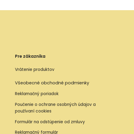
Pre zákazníka
Vrátenie produktov
Všeobecné obchodné podmienky
Reklamačný poriadok
Poučenie o ochrane osobných údajov a
používaní cookies
Formulár na odstúpenie od zmluvy
Reklamačný formulár