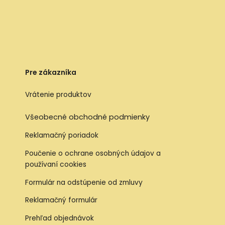
Pre zákazníka
Vrátenie produktov
Všeobecné obchodné podmienky
Reklamačný poriadok
Poučenie o ochrane osobných údajov a
používaní cookies
Formulár na odstúpenie od zmluvy
Reklamačný formulár
Prehľad objednávok