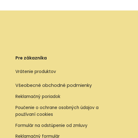
Pre zákazníka
Vrátenie produktov
Všeobecné obchodné podmienky
Reklamačný poriadok
Poučenie o ochrane osobných údajov a
používaní cookies
Formulár na odstúpenie od zmluvy
Reklamačný formulár