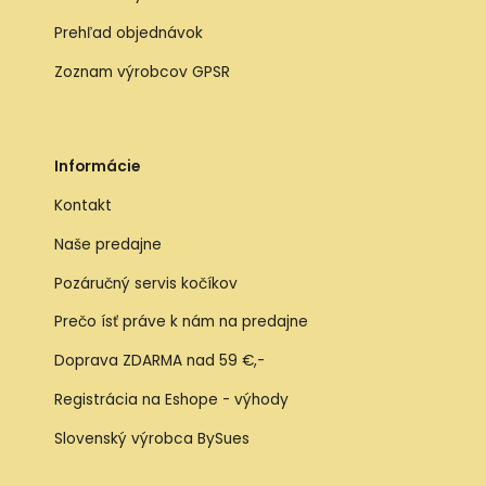
Prehľad objednávok
Zoznam výrobcov GPSR
Informácie
Kontakt
Naše predajne
Pozáručný servis kočíkov
Prečo ísť práve k nám na predajne
Doprava ZDARMA nad 59 €,-
Registrácia na Eshope - výhody
Slovenský výrobca BySues