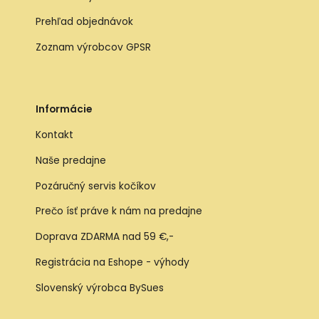
Prehľad objednávok
Zoznam výrobcov GPSR
Informácie
Kontakt
Naše predajne
Pozáručný servis kočíkov
Prečo ísť práve k nám na predajne
Doprava ZDARMA nad 59 €,-
Registrácia na Eshope - výhody
Slovenský výrobca BySues