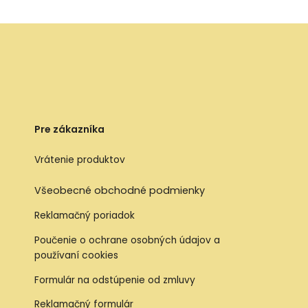
Pre zákazníka
Vrátenie produktov
Všeobecné obchodné podmienky
Reklamačný poriadok
Poučenie o ochrane osobných údajov a
používaní cookies
Formulár na odstúpenie od zmluvy
Reklamačný formulár