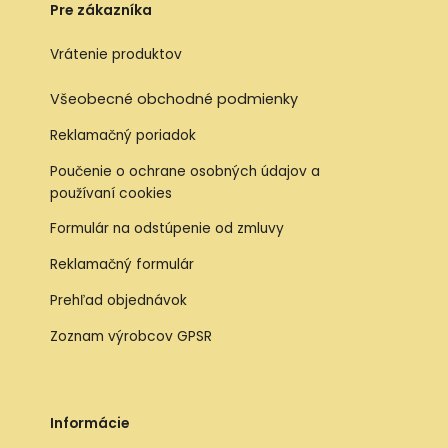
Pre zákazníka
Vrátenie produktov
Všeobecné obchodné podmienky
Reklamačný poriadok
Poučenie o ochrane osobných údajov a
používaní cookies
Formulár na odstúpenie od zmluvy
Reklamačný formulár
Prehľad objednávok
Zoznam výrobcov GPSR
Informácie