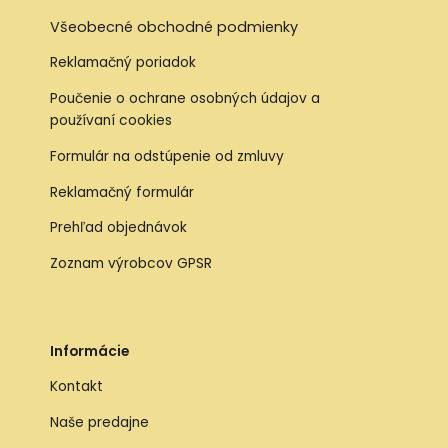
Všeobecné obchodné podmienky
Reklamačný poriadok
Poučenie o ochrane osobných údajov a
používaní cookies
Formulár na odstúpenie od zmluvy
Reklamačný formulár
Prehľad objednávok
Zoznam výrobcov GPSR
Informácie
Kontakt
Naše predajne