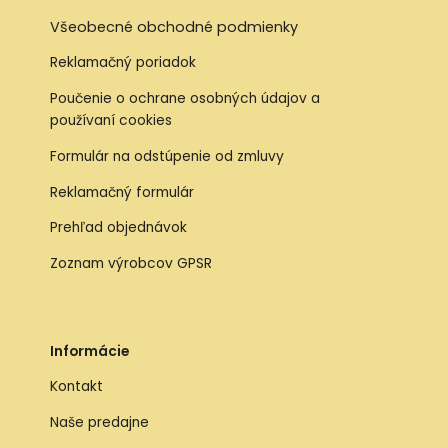
Všeobecné obchodné podmienky
Reklamačný poriadok
Poučenie o ochrane osobných údajov a
používaní cookies
Formulár na odstúpenie od zmluvy
Reklamačný formulár
Prehľad objednávok
Zoznam výrobcov GPSR
Informácie
Kontakt
Naše predajne