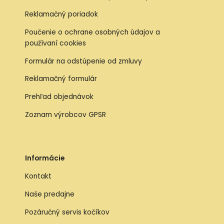
Reklamačný poriadok
Poučenie o ochrane osobných údajov a
používaní cookies
Formulár na odstúpenie od zmluvy
Reklamačný formulár
Prehľad objednávok
Zoznam výrobcov GPSR
Informácie
Kontakt
Naše predajne
Pozáručný servis kočíkov