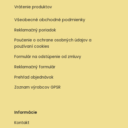
Vrátenie produktov
Všeobecné obchodné podmienky
Reklamačný poriadok
Poučenie o ochrane osobných údajov a
používaní cookies
Formulár na odstúpenie od zmluvy
Reklamačný formulár
Prehľad objednávok
Zoznam výrobcov GPSR
Informácie
Kontakt