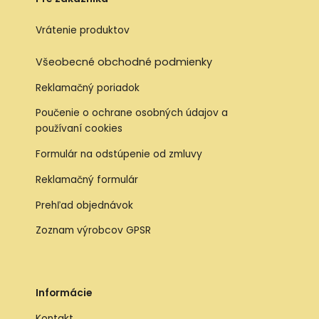
Vrátenie produktov
Všeobecné obchodné podmienky
Reklamačný poriadok
Poučenie o ochrane osobných údajov a
používaní cookies
Formulár na odstúpenie od zmluvy
Reklamačný formulár
Prehľad objednávok
Zoznam výrobcov GPSR
Informácie
Kontakt