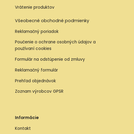
Vrátenie produktov
Všeobecné obchodné podmienky
Reklamačný poriadok
Poučenie o ochrane osobných údajov a
používaní cookies
Formulár na odstúpenie od zmluvy
Reklamačný formulár
Prehľad objednávok
Zoznam výrobcov GPSR
Informácie
Kontakt