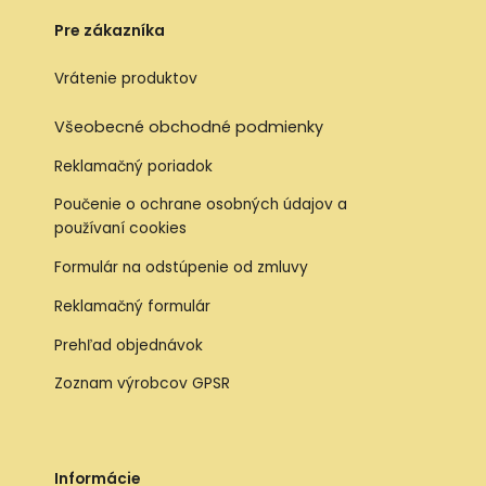
Pre zákazníka
Vrátenie produktov
Všeobecné obchodné podmienky
Reklamačný poriadok
Poučenie o ochrane osobných údajov a
používaní cookies
Formulár na odstúpenie od zmluvy
Reklamačný formulár
Prehľad objednávok
Zoznam výrobcov GPSR
Informácie