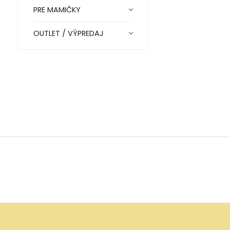
PRE MAMIČKY
OUTLET / VÝPREDAJ