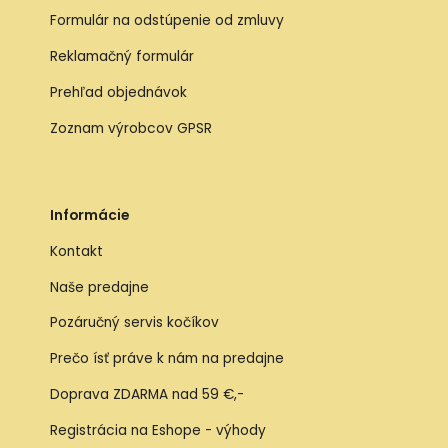
Formulár na odstúpenie od zmluvy
Reklamačný formulár
Prehľad objednávok
Zoznam výrobcov GPSR
Informácie
Kontakt
Naše predajne
Pozáručný servis kočíkov
Prečo ísť práve k nám na predajne
Doprava ZDARMA nad 59 €,-
Registrácia na Eshope - výhody