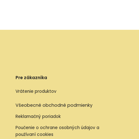
Pre zákazníka
Vrátenie produktov
Všeobecné obchodné podmienky
Reklamačný poriadok
Poučenie o ochrane osobných údajov a
používaní cookies