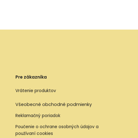
Pre zákazníka
Vrátenie produktov
Všeobecné obchodné podmienky
Reklamačný poriadok
Poučenie o ochrane osobných údajov a
používaní cookies