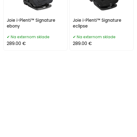
Joie i-Plenti™ Signature
Joie i-Plenti™ Signature
ebony
eclipse
Na externom sklade
Na externom sklade
289.00 €
289.00 €