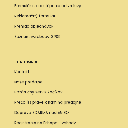
Formulár na odstúpenie od zmluvy
Reklamačný formulár
Prehľad objednávok
Zoznam výrobcov GPSR
Informácie
Kontakt
Naše predajne
Pozáručný servis kočíkov
Prečo ísť práve k nám na predajne
Doprava ZDARMA nad 59 €,-
Registrácia na Eshope - výhody