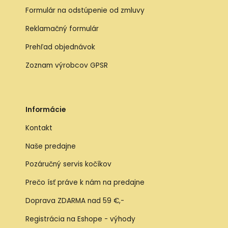
Formulár na odstúpenie od zmluvy
Reklamačný formulár
Prehľad objednávok
Zoznam výrobcov GPSR
Informácie
Kontakt
Naše predajne
Pozáručný servis kočíkov
Prečo ísť práve k nám na predajne
Doprava ZDARMA nad 59 €,-
Registrácia na Eshope - výhody