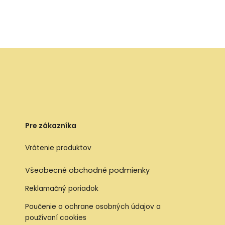
Pre zákazníka
Vrátenie produktov
Všeobecné obchodné podmienky
Reklamačný poriadok
Poučenie o ochrane osobných údajov a
používaní cookies