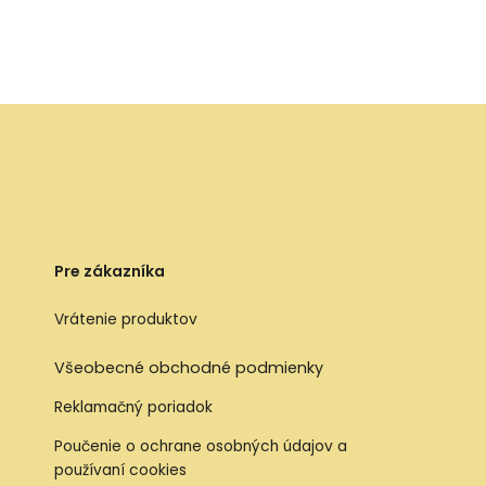
Pre zákazníka
Vrátenie produktov
Všeobecné obchodné podmienky
Reklamačný poriadok
Poučenie o ochrane osobných údajov a
používaní cookies