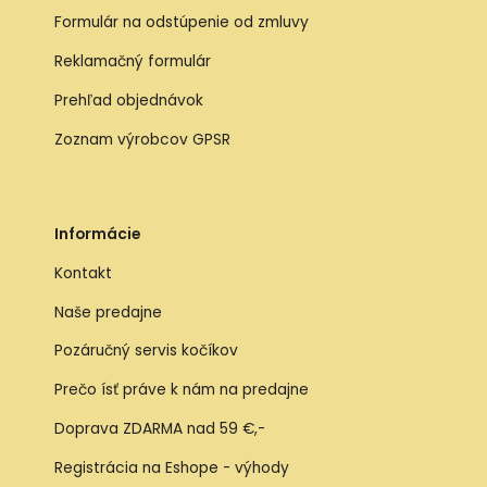
Formulár na odstúpenie od zmluvy
Reklamačný formulár
Prehľad objednávok
Zoznam výrobcov GPSR
Informácie
Kontakt
Naše predajne
Pozáručný servis kočíkov
Prečo ísť práve k nám na predajne
Doprava ZDARMA nad 59 €,-
Registrácia na Eshope - výhody