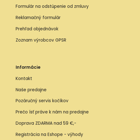
Formulár na odstúpenie od zmluvy
Reklamačný formulár
Prehľad objednávok
Zoznam výrobcov GPSR
Informácie
Kontakt
Naše predajne
Pozáručný servis kočíkov
Prečo ísť práve k nám na predajne
Doprava ZDARMA nad 59 €,-
Registrácia na Eshope - výhody