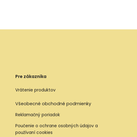
Pre zákazníka
Vrátenie produktov
Všeobecné obchodné podmienky
Reklamačný poriadok
Poučenie o ochrane osobných údajov a
používaní cookies