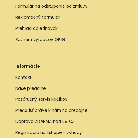
Formulár na odstúpenie od zmluvy
Reklamačný formulár
Prehľad objednávok
Zoznam výrobcov GPSR
Informácie
Kontakt
Naše predajne
Pozáručný servis kočíkov
Prečo ísť práve k nám na predajne
Doprava ZDARMA nad 59 €,-
Registrácia na Eshope - výhody