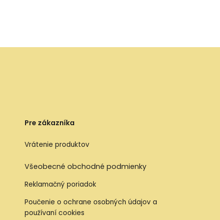
Pre zákazníka
Vrátenie produktov
Všeobecné obchodné podmienky
Reklamačný poriadok
Poučenie o ochrane osobných údajov a
používaní cookies