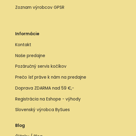
Zoznam výrobcov GPSR
Informácie
Kontakt
Naše predajne
Pozáručný servis kočíkov
Prečo ísť práve k nám na predajne
Doprava ZDARMA nad 59 €,-
Registrácia na Eshope - výhody
Slovenský výrobca BySues
Blog