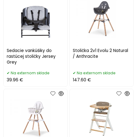
Sedacie vankúšiky do
Stolička 2v1 Evolu 2 Natural
rastúcej stoličky Jersey
/ Anthracite
Grey
Na externom sklade
Na externom sklade
39.96 €
147.60 €