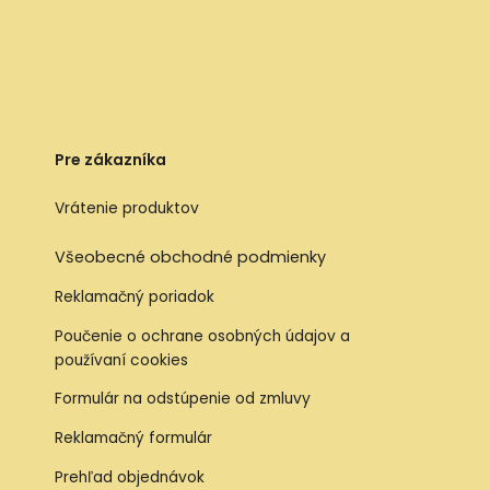
Pre zákazníka
Vrátenie produktov
Všeobecné obchodné podmienky
Reklamačný poriadok
Poučenie o ochrane osobných údajov a
používaní cookies
Formulár na odstúpenie od zmluvy
Reklamačný formulár
Prehľad objednávok