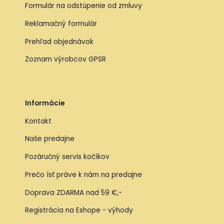
Formulár na odstúpenie od zmluvy
Reklamačný formulár
Prehľad objednávok
Zoznam výrobcov GPSR
Informácie
Kontakt
Naše predajne
Pozáručný servis kočíkov
Prečo ísť práve k nám na predajne
Doprava ZDARMA nad 59 €,-
Registrácia na Eshope - výhody