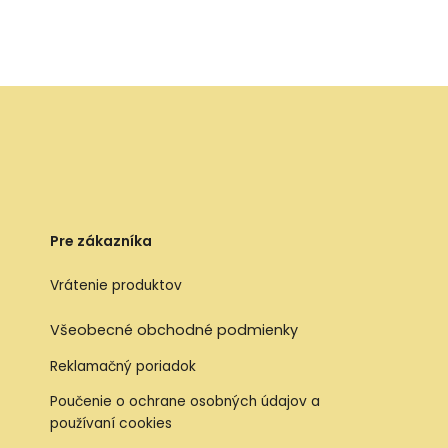
Pre zákazníka
Vrátenie produktov
Všeobecné obchodné podmienky
Reklamačný poriadok
Poučenie o ochrane osobných údajov a
používaní cookies