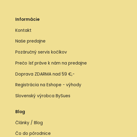
Informácie
Kontakt
Naše predajne
Pozáručný servis kočíkov
Prečo ísť práve k nám na predajne
Doprava ZDARMA nad 59 €,-
Registrácia na Eshope - výhody
Slovenský výrobca BySues
Blog
Články / Blog
Čo do pôrodnice