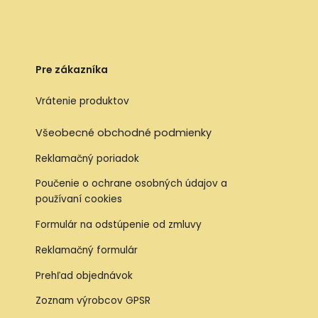
Pre zákazníka
Vrátenie produktov
Všeobecné obchodné podmienky
Reklamačný poriadok
Poučenie o ochrane osobných údajov a
používaní cookies
Formulár na odstúpenie od zmluvy
Reklamačný formulár
Prehľad objednávok
Zoznam výrobcov GPSR