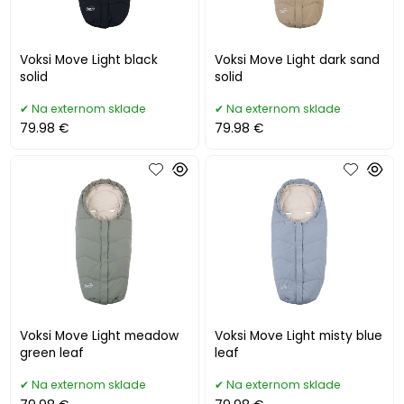
Voksi Move Light black
Voksi Move Light dark sand
solid
solid
Na externom sklade
Na externom sklade
79.98 €
79.98 €
Voksi Move Light meadow
Voksi Move Light misty blue
green leaf
leaf
Na externom sklade
Na externom sklade