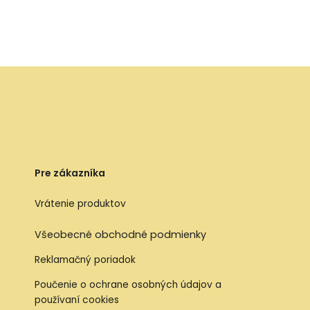
Pre zákazníka
Vrátenie produktov
Všeobecné obchodné podmienky
Reklamačný poriadok
Poučenie o ochrane osobných údajov a
používaní cookies