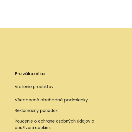
Pre zákazníka
Vrátenie produktov
Všeobecné obchodné podmienky
Reklamačný poriadok
Poučenie o ochrane osobných údajov a
používaní cookies