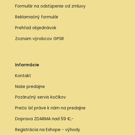
Formulár na odstúpenie od zmluvy
Reklamačný formulár
Prehľad objednávok
Zoznam výrobcov GPSR
Informácie
Kontakt
Naše predajne
Pozáručný servis kočíkov
Prečo ísť práve k nám na predajne
Doprava ZDARMA nad 59 €,-
Registrácia na Eshope - výhody