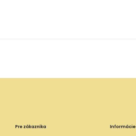
Pre zákazníka
Informácie