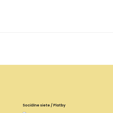
Sociálne siete / Platby