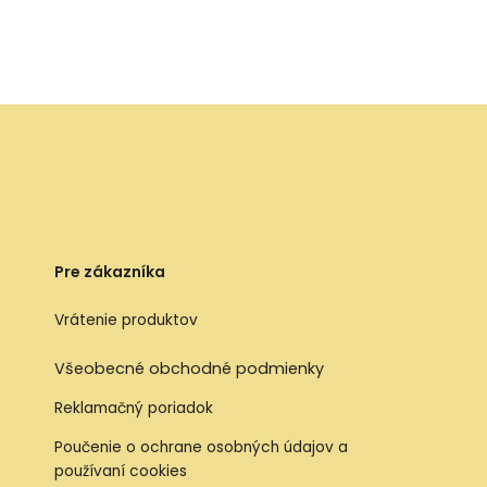
Pre zákazníka
Vrátenie produktov
Všeobecné obchodné podmienky
Reklamačný poriadok
Poučenie o ochrane osobných údajov a
používaní cookies