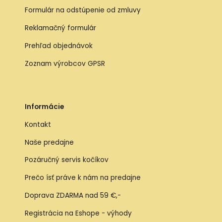
Formulár na odstúpenie od zmluvy
Reklamačný formulár
Prehľad objednávok
Zoznam výrobcov GPSR
Informácie
Kontakt
Naše predajne
Pozáručný servis kočíkov
Prečo ísť práve k nám na predajne
Doprava ZDARMA nad 59 €,-
Registrácia na Eshope - výhody