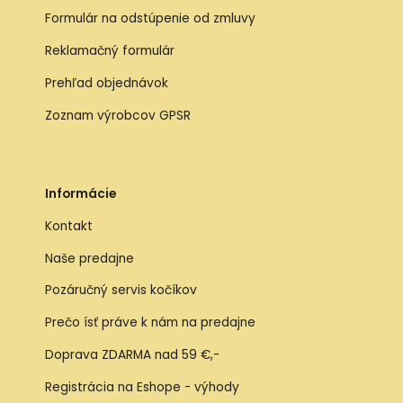
Formulár na odstúpenie od zmluvy
Reklamačný formulár
Prehľad objednávok
Zoznam výrobcov GPSR
Informácie
Kontakt
Naše predajne
Pozáručný servis kočíkov
Prečo ísť práve k nám na predajne
Doprava ZDARMA nad 59 €,-
Registrácia na Eshope - výhody