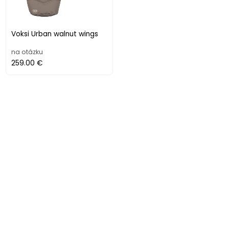
Voksi Urban walnut wings
na otázku
259.00 €