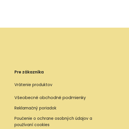
Pre zákazníka
Vrátenie produktov
Všeobecné obchodné podmienky
Reklamačný poriadok
Poučenie o ochrane osobných údajov a
používaní cookies