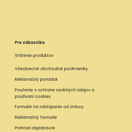
Pre zákazníka
Vrátenie produktov
Všeobecné obchodné podmienky
Reklamačný poriadok
Poučenie o ochrane osobných údajov a
používaní cookies
Formulár na odstúpenie od zmluvy
Reklamačný formulár
Prehľad objednávok