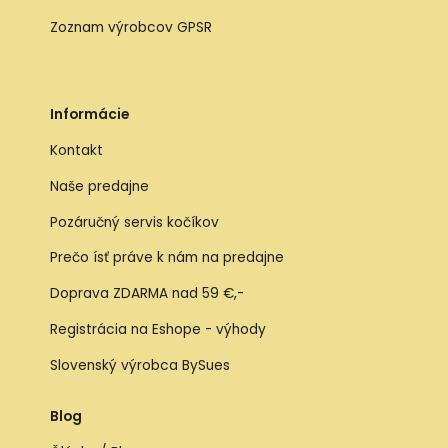
Zoznam výrobcov GPSR
Informácie
Kontakt
Naše predajne
Pozáručný servis kočíkov
Prečo ísť práve k nám na predajne
Doprava ZDARMA nad 59 €,-
Registrácia na Eshope - výhody
Slovenský výrobca BySues
Blog