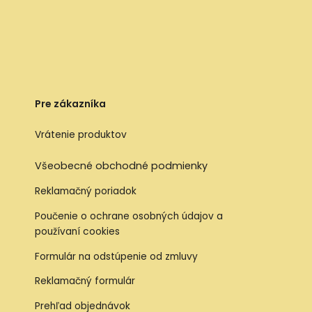
Pre zákazníka
Vrátenie produktov
Všeobecné obchodné podmienky
Reklamačný poriadok
Poučenie o ochrane osobných údajov a
používaní cookies
Formulár na odstúpenie od zmluvy
Reklamačný formulár
Prehľad objednávok