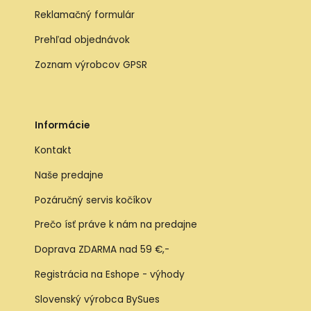
Reklamačný formulár
Prehľad objednávok
Zoznam výrobcov GPSR
Informácie
Kontakt
Naše predajne
Pozáručný servis kočíkov
Prečo ísť práve k nám na predajne
Doprava ZDARMA nad 59 €,-
Registrácia na Eshope - výhody
Slovenský výrobca BySues