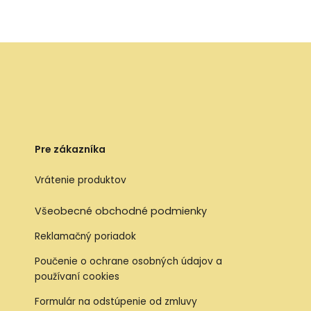
Pre zákazníka
Vrátenie produktov
Všeobecné obchodné podmienky
Reklamačný poriadok
Poučenie o ochrane osobných údajov a
používaní cookies
Formulár na odstúpenie od zmluvy