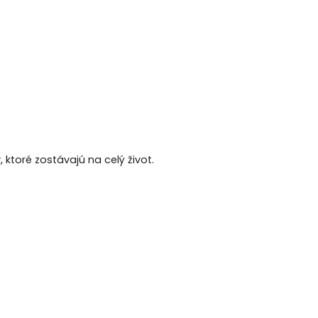
ktoré zostávajú na celý život.