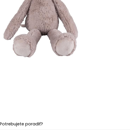
Potrebujete poradiť?