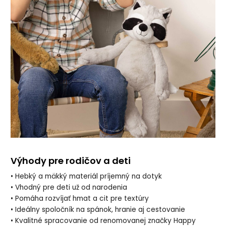
Výhody pre rodičov a deti
• Hebký a mäkký materiál príjemný na dotyk
• Vhodný pre deti už od narodenia
• Pomáha rozvíjať hmat a cit pre textúry
• Ideálny spoločník na spánok, hranie aj cestovanie
• Kvalitné spracovanie od renomovanej značky Happy