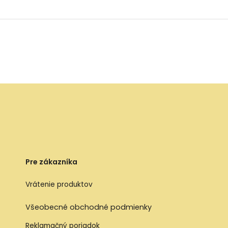
Pre zákazníka
Vrátenie produktov
Všeobecné obchodné podmienky
Reklamačný poriadok