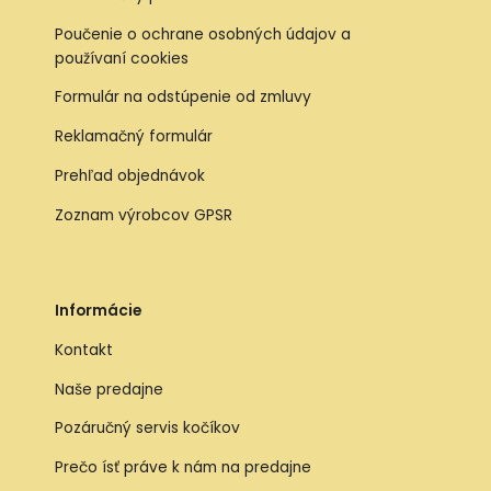
Poučenie o ochrane osobných údajov a
používaní cookies
Formulár na odstúpenie od zmluvy
Reklamačný formulár
Prehľad objednávok
Zoznam výrobcov GPSR
Informácie
Kontakt
Naše predajne
Pozáručný servis kočíkov
Prečo ísť práve k nám na predajne