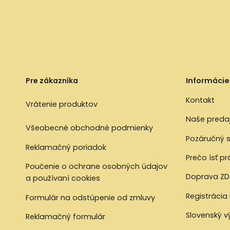
Pre zákazníka
Informácie
Kontakt
Vrátenie produktov
Naše preda
Všeobecné obchodné podmienky
Pozáručný s
Reklamačný poriadok
Prečo ísť p
Poučenie o ochrane osobných údajov
Doprava ZD
a používaní cookies
Registrácia
Formulár na odstúpenie od zmluvy
Slovenský 
Reklamačný formulár