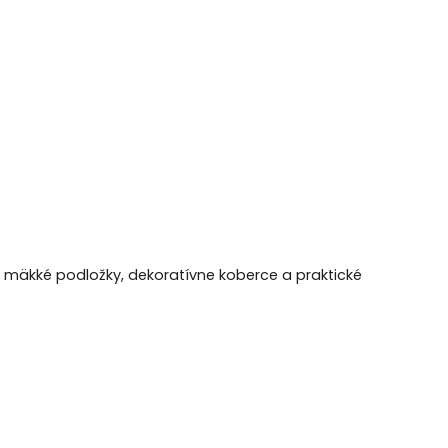
e mäkké podložky, dekoratívne koberce a praktické