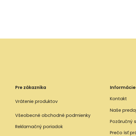
Pre zákazníka
Informácie
Kontakt
Vrátenie produktov
Naše preda
Všeobecné obchodné podmienky
Pozáručný s
Reklamačný poriadok
Prečo ísť p