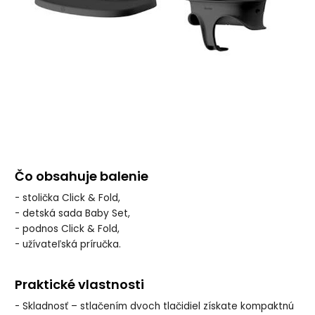
Čo obsahuje balenie
- stolička Click & Fold,
- detská sada Baby Set,
- podnos Click & Fold,
- užívateľská príručka.
Praktické vlastnosti
- Skladnosť – stlačením dvoch tlačidiel získate kompaktnú