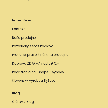
Informácie
Kontakt
Naše predajne
Pozáručný servis kočíkov
Prečo ísť práve k nám na predajne
Doprava ZDARMA nad 59 €,-
Registrácia na Eshope - výhody
Slovenský výrobca BySues
Blog
Články / Blog