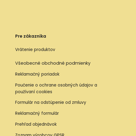
Pre zákazníka
Vrátenie produktov
Všeobecné obchodné podmienky
Reklamačný poriadok
Poučenie o ochrane osobných údajov a
používaní cookies
Formulár na odstúpenie od zmluvy
Reklamačný formulár
Prehľad objednávok
Zoznam výrobcov GPSR